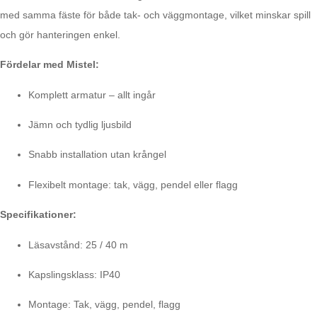
med samma fäste för både tak- och väggmontage, vilket minskar spill
och gör hanteringen enkel.
Fördelar med Mistel:
Komplett armatur – allt ingår
Jämn och tydlig ljusbild
Snabb installation utan krångel
Flexibelt montage: tak, vägg, pendel eller flagg
Specifikationer:
Läsavstånd: 25 / 40 m
Kapslingsklass: IP40
Montage: Tak, vägg, pendel, flagg