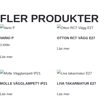
FLER PRODUKTER
VARIO P
OTTON RCT VÄGG E27
3,499
kr
Läs mer
Läs mer
MOLLE VÄGGLAMPETT IP21
LIVA TAKARMATUR E27
Läs mer
Läs mer