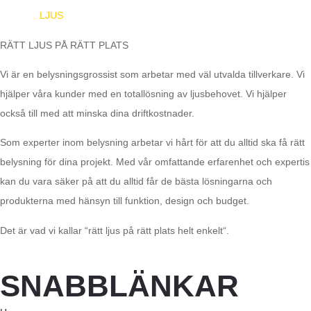
EUROPA
LJUS
RÄTT LJUS PÅ RÄTT PLATS
Vi är en belysningsgrossist som arbetar med väl utvalda tillverkare. Vi
hjälper våra kunder med en totallösning av ljusbehovet. Vi hjälper
också till med att minska dina driftkostnader.
Som experter inom belysning arbetar vi hårt för att du alltid ska få rätt
belysning för dina projekt. Med vår omfattande erfarenhet och expertis
kan du vara säker på att du alltid får de bästa lösningarna och
produkterna med hänsyn till funktion, design och budget.
Det är vad vi kallar “rätt ljus på rätt plats helt enkelt“.
SNABBLÄNKAR