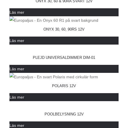
ONYX 30, 60 & 90RA SVART 12V
Läs mer
ONYX 30, 60, 90RS 12V
Läs mer
PLEJD UNIVERSALDIMMER DIM-01
Läs mer
POLARIS 12V
Läs mer
POOLBELYSNING 12V
Läs mer