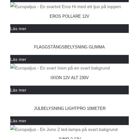
EROS POLLARE 12V
Läs mer
FLAGGSTÅNGSBELYSNING GLIMMA
Läs mer
IXION 12V ALT 230V
Läs mer
JULBELYSNING LIGHTPRO 10METER
Läs mer