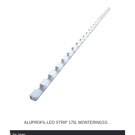
ALUPROFIL-LED STRIP 175L MONTERINGSS...
Läs mer