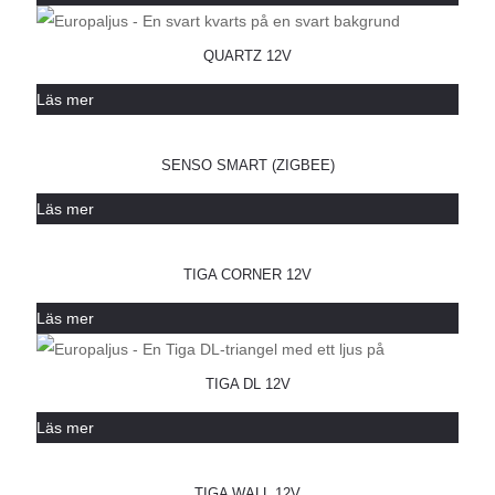
QUARTZ 12V
Läs mer
SENSO SMART (ZIGBEE)
Läs mer
TIGA CORNER 12V
Läs mer
TIGA DL 12V
Läs mer
TIGA WALL 12V