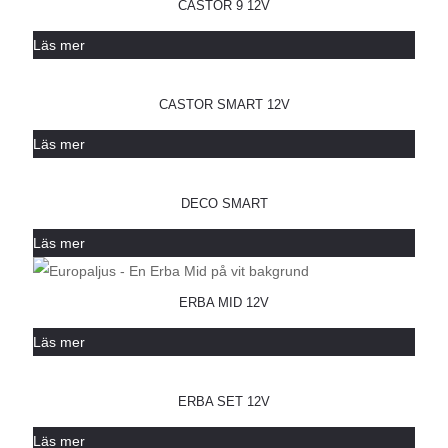
CASTOR 9 12V
Läs mer
CASTOR SMART 12V
Läs mer
DECO SMART
Läs mer
ERBA MID 12V
Läs mer
ERBA SET 12V
Läs mer