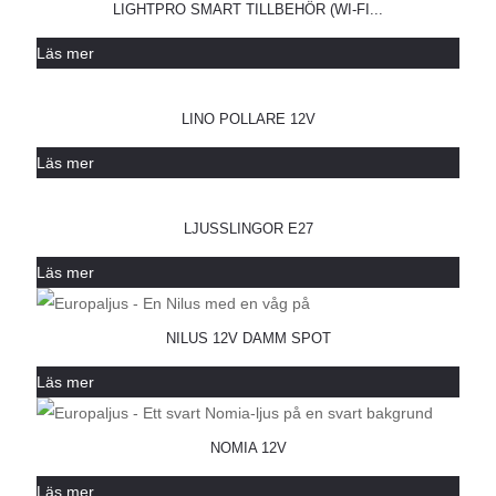
LIGHTPRO SMART TILLBEHÖR (WI-FI...
Läs mer
LINO POLLARE 12V
Läs mer
LJUSSLINGOR E27
Läs mer
NILUS 12V DAMM SPOT
Läs mer
NOMIA 12V
Läs mer