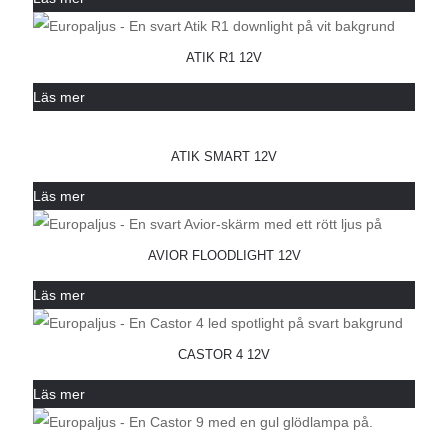
ATIK R1 12V
Läs mer
ATIK SMART 12V
Läs mer
AVIOR FLOODLIGHT 12V
Läs mer
CASTOR 4 12V
Läs mer