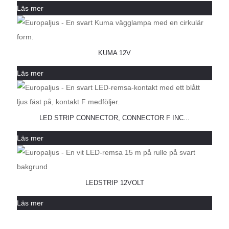
Läs mer
KUMA 12V
Läs mer
LED STRIP CONNECTOR, CONNECTOR F INC...
Läs mer
LEDSTRIP 12VOLT
Läs mer