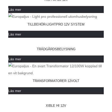
Läs mer
TILLBEHÖR-LIGHTPRO 12V SYSTEM
Läs mer
TRÄDGÅRDSBELYSNING
Läs mer
TRANSFORMATORER 12VOLT
Läs mer
XIBLE HI 12V