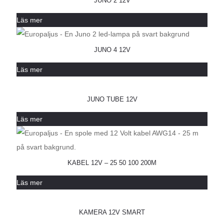
JUNO 2 12V
Läs mer
JUNO 4 12V
Läs mer
JUNO TUBE 12V
Läs mer
KABEL 12V – 25 50 100 200M
Läs mer
KAMERA 12V SMART