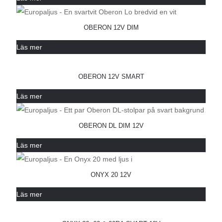
OBERON 12V DIM
Läs mer
OBERON 12V SMART
Läs mer
OBERON DL DIM 12V
Läs mer
ONYX 20 12V
Läs mer