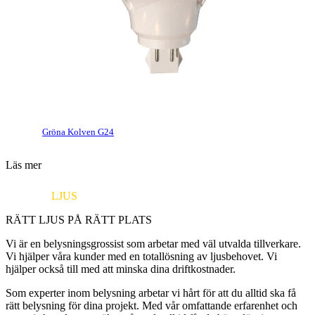
Gröna Kolven G24
Läs mer
EUROPA
LJUS
RÄTT LJUS PÅ RÄTT PLATS
Vi är en belysningsgrossist som arbetar med väl utvalda tillverkare.
Vi hjälper våra kunder med en totallösning av ljusbehovet. Vi
hjälper också till med att minska dina driftkostnader.
Som experter inom belysning arbetar vi hårt för att du alltid ska få
rätt belysning för dina projekt. Med vår omfattande erfarenhet och