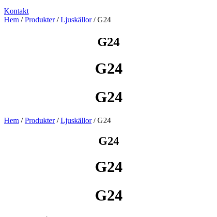
Kontakt
Hem
/
Produkter
/
Ljuskällor
/ G24
G24
G24
G24
Hem
/
Produkter
/
Ljuskällor
/ G24
G24
G24
G24