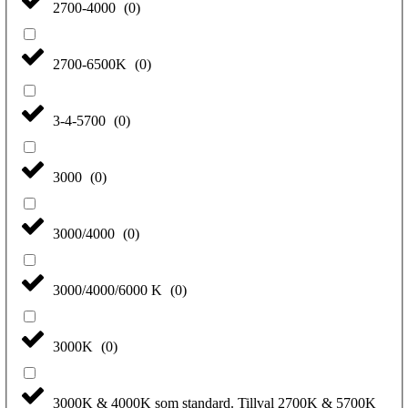
2700-4000
(
0
)
2700-6500K
(
0
)
3-4-5700
(
0
)
3000
(
0
)
3000/4000
(
0
)
3000/4000/6000 K
(
0
)
3000K
(
0
)
3000K & 4000K som standard. Tillval 2700K & 5700K