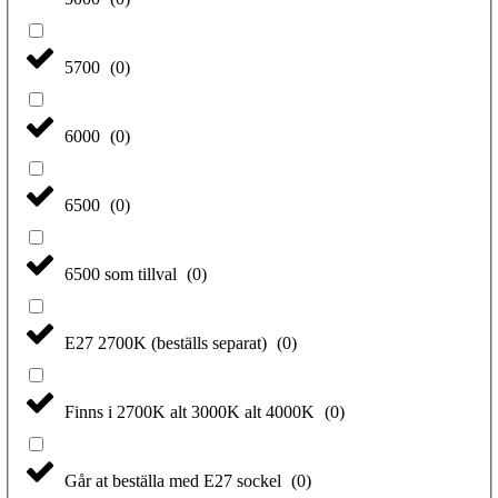
5700
(
0
)
6000
(
0
)
6500
(
0
)
6500 som tillval
(
0
)
E27 2700K (beställs separat)
(
0
)
Finns i 2700K alt 3000K alt 4000K
(
0
)
Går at beställa med E27 sockel
(
0
)