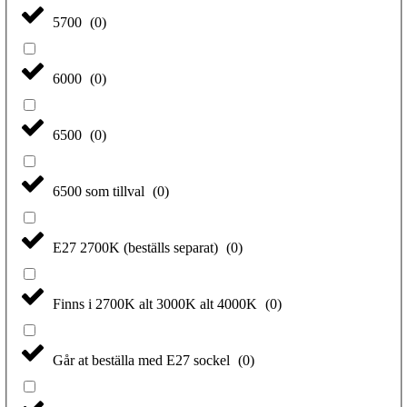
5700
(
0
)
6000
(
0
)
6500
(
0
)
6500 som tillval
(
0
)
E27 2700K (beställs separat)
(
0
)
Finns i 2700K alt 3000K alt 4000K
(
0
)
Går at beställa med E27 sockel
(
0
)