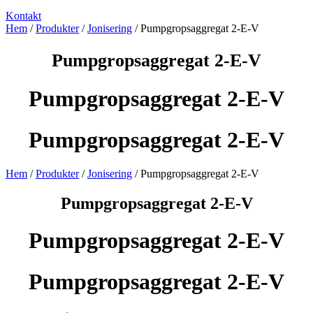
Kontakt
Hem
/
Produkter
/
Jonisering
/ Pumpgropsaggregat 2-E-V
Pumpgropsaggregat 2-E-V
Pumpgropsaggregat 2-E-V
Pumpgropsaggregat 2-E-V
Hem
/
Produkter
/
Jonisering
/ Pumpgropsaggregat 2-E-V
Pumpgropsaggregat 2-E-V
Pumpgropsaggregat 2-E-V
Pumpgropsaggregat 2-E-V