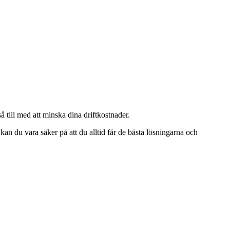
å till med att minska dina driftkostnader.
kan du vara säker på att du alltid får de bästa lösningarna och