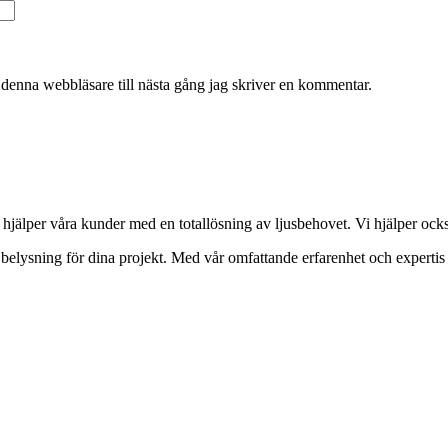
denna webbläsare till nästa gång jag skriver en kommentar.
 hjälper våra kunder med en totallösning av ljusbehovet. Vi hjälper ocks
tt belysning för dina projekt. Med vår omfattande erfarenhet och expertis 