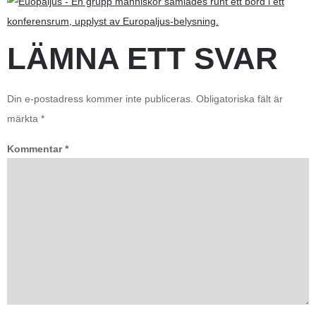
LÄMNA ETT SVAR
Din e-postadress kommer inte publiceras.
Obligatoriska fält är
märkta
*
Kommentar
*