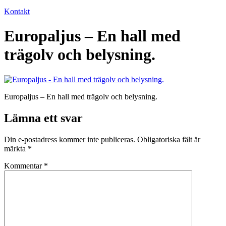
Kontakt
Europaljus – En hall med
trägolv och belysning.
Europaljus – En hall med trägolv och belysning.
Lämna ett svar
Din e-postadress kommer inte publiceras.
Obligatoriska fält är
märkta
*
Kommentar
*