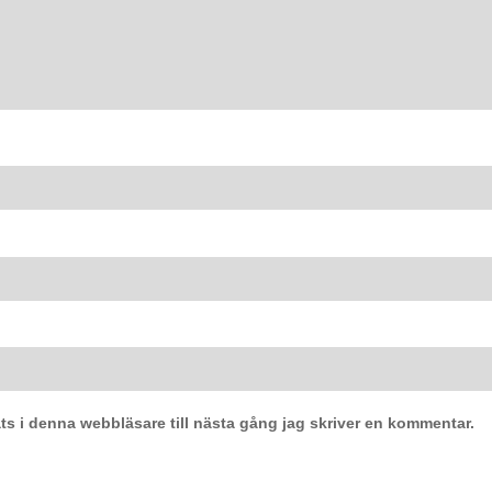
s i denna webbläsare till nästa gång jag skriver en kommentar.