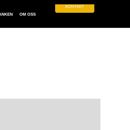
KONTAKT
ANKEN
OM OSS