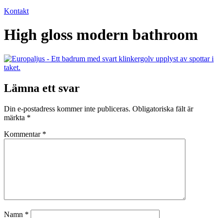
Kontakt
High gloss modern bathroom
Lämna ett svar
Din e-postadress kommer inte publiceras.
Obligatoriska fält är
märkta
*
Kommentar
*
Namn
*