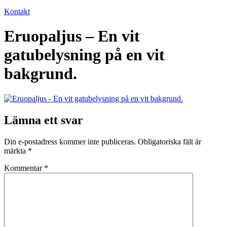
Kontakt
Eruopaljus – En vit
gatubelysning på en vit
bakgrund.
Lämna ett svar
Din e-postadress kommer inte publiceras.
Obligatoriska fält är
märkta
*
Kommentar
*