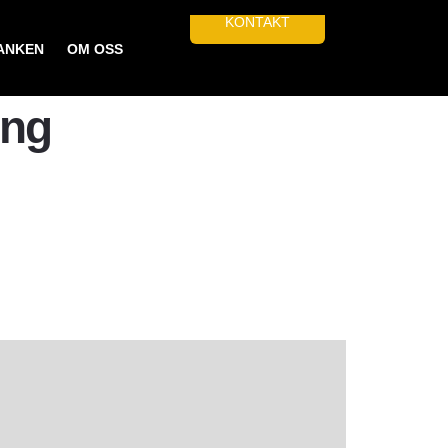
KONTAKT
ANKEN
OM OSS
ing