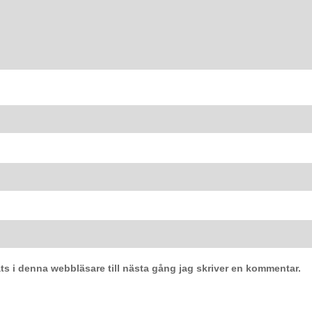
s i denna webbläsare till nästa gång jag skriver en kommentar.