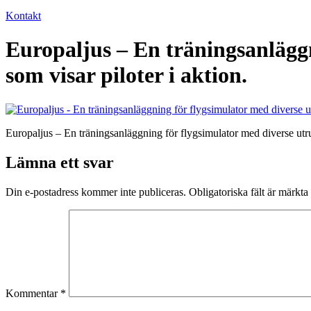
Kontakt
Europaljus – En träningsanläggn
som visar piloter i aktion.
Europaljus – En träningsanläggning för flygsimulator med diverse utrus
Lämna ett svar
Din e-postadress kommer inte publiceras.
Obligatoriska fält är märkta
Kommentar
*