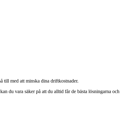
å till med att minska dina driftkostnader.
kan du vara säker på att du alltid får de bästa lösningarna och