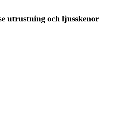
e utrustning och ljusskenor