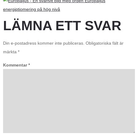
LÄMNA ETT SVAR
Din e-postadress kommer inte publiceras.
Obligatoriska fält är
märkta
*
Kommentar
*