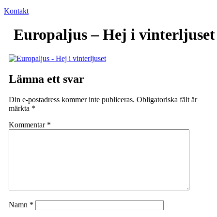
Kontakt
Europaljus – Hej i vinterljuset
Lämna ett svar
Din e-postadress kommer inte publiceras.
Obligatoriska fält är
märkta
*
Kommentar
*
Namn
*