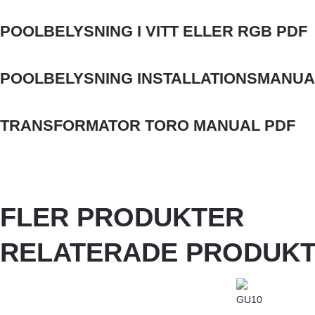
POOLBELYSNING I VITT ELLER RGB PDF
POOLBELYSNING INSTALLATIONSMANUA
TRANSFORMATOR TORO MANUAL PDF
FLER PRODUKTER
RELATERADE PRODUK