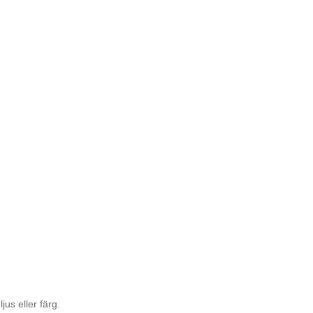
us eller färg.