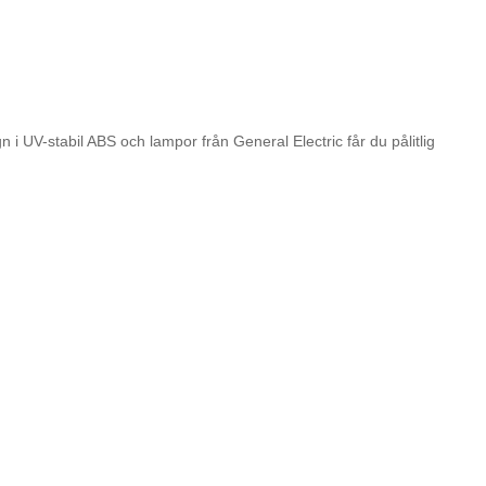
i UV-stabil ABS och lampor från General Electric får du pålitlig