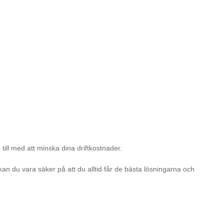
till med att minska dina driftkostnader.
kan du vara säker på att du alltid får de bästa lösningarna och