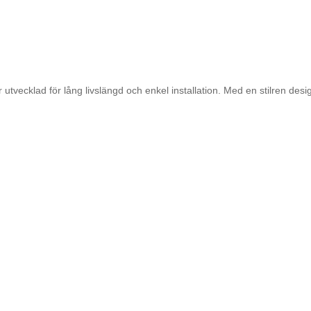
cklad för lång livslängd och enkel installation. Med en stilren design 