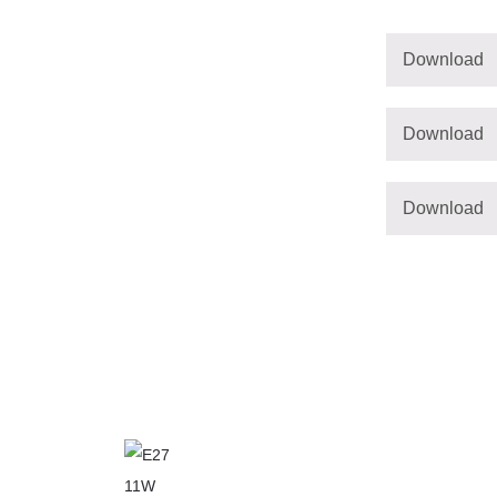
Download
Download
Download