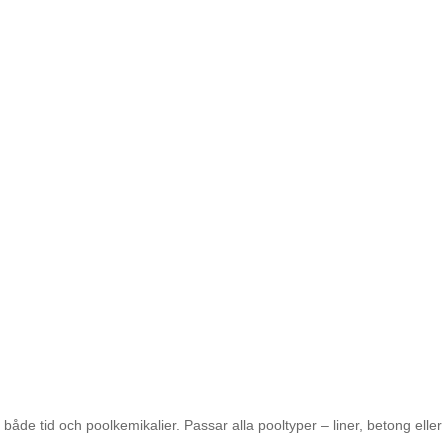
både tid och poolkemikalier. Passar alla pooltyper – liner, betong eller