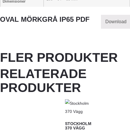
Dimensioner
OVAL MÖRKGRÅ IP65 PDF
Download
FLER PRODUKTER
RELATERADE
PRODUKTER
STOCKHOLM
370 VÄGG