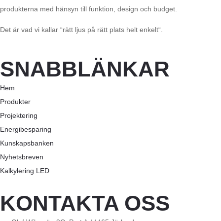
produkterna med hänsyn till funktion, design och budget.
Det är vad vi kallar “rätt ljus på rätt plats helt enkelt“.
SNABBLÄNKAR
Hem
Produkter
Projektering
Energibesparing
Kunskapsbanken
Nyhetsbreven
Kalkylering LED
KONTAKTA OSS