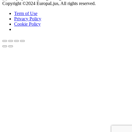
Copyright ©2024 EuropaLjus, All rights reserved.
Term of Use
Privacy Policy
Cookie Policy