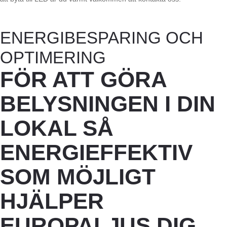
ENERGIBESPARING OCH
OPTIMERING
FÖR ATT GÖRA
BELYSNINGEN I DIN
LOKAL SÅ
ENERGIEFFEKTIV
SOM MÖJLIGT
HJÄLPER
EUROPALJUS DIG