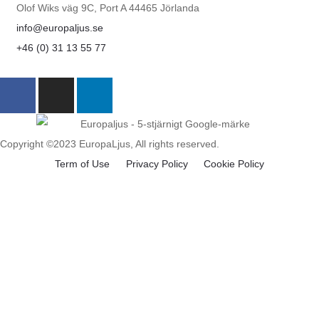
Olof Wiks väg 9C, Port A 44465 Jörlanda
info@europaljus.se
+46 (0) 31 13 55 77
Copyright ©2023 EuropaLjus, All rights reserved.
Term of Use
Privacy Policy
Cookie Policy