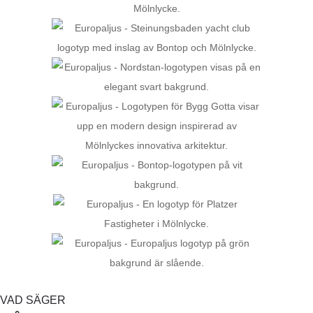
VAD SÄGER