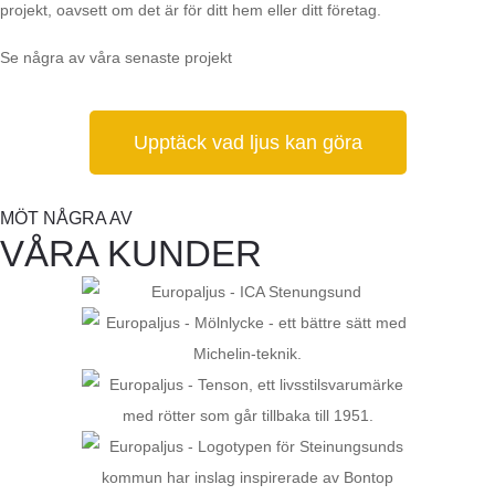
projekt, oavsett om det är för ditt hem eller ditt företag.
Se några av våra senaste projekt
Upptäck vad ljus kan göra
MÖT NÅGRA AV
VÅRA KUNDER