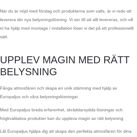
När du är nöjd med förslag och produkterna som valts, är vi redo att
leverera din nya belysningslösning. Vi ser till att allt levereras, och vill
ni ha hjälp med montage / installation löser vi det på ett professionellt
sätt.
UPPLEV MAGIN MED RÄTT
BELYSNING
Fånga atmosfären och skapa en unik stämning med hjälp av
Europaljus och våra belysningslösningar.
Med Europaljus breda erfarenhet, skräddarsydda lösningar och
högkvalitativa produkter kan du uppleva magin av rätt belysning.
Låt Europaljus hjälpa dig att skapa den perfekta atmosfären för dina