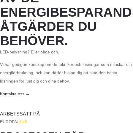
ENERGIBESPARAND
ÅTGÄRDER DU
BEHÖVER.
LED-belysning? Eller både och.
Vi har gedigen kunskap om de tekniker och lösningar som minskar din
energiförbrukning, och kan därför hjälpa dig att hitta den bästa
lösningen för just dig och dina behov.
Kontakta oss →
ARBETSSÄTT PÅ
EUROPA
LJUS