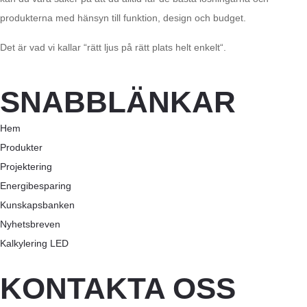
produkterna med hänsyn till funktion, design och budget.
Det är vad vi kallar “rätt ljus på rätt plats helt enkelt“.
SNABBLÄNKAR
Hem
Produkter
Projektering
Energibesparing
Kunskapsbanken
Nyhetsbreven
Kalkylering LED
KONTAKTA OSS