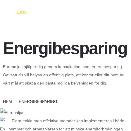
EUROPA
LJUS
Energibesparing
Europaljus hjälper dig genom konsultation inom energibesparing .
Oavsett du vill belysa en offentlig plats, ett kontor eller ditt hem är
vårt mål att skapa den bästa möjliga belysningen för dig.
HEM
ENERGIBESPARING