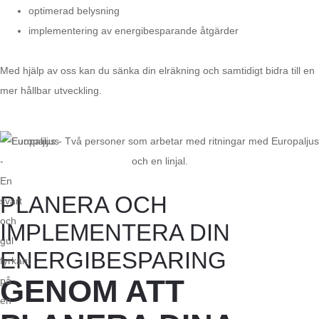
optimerad belysning
implementering av energibesparande åtgärder
Med hjälp av oss kan du sänka din elräkning och samtidigt bidra till en
mer hållbar utveckling.
PLANERA OCH
IMPLEMENTERA DIN
ENERGIBESPARING
GENOM ATT