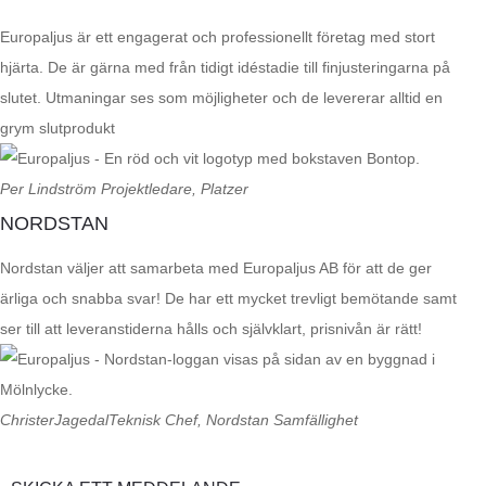
Europaljus är ett engagerat och professionellt företag med stort
hjärta. De är gärna med från tidigt idéstadie till finjusteringarna på
slutet. Utmaningar ses som möjligheter och de levererar alltid en
grym slutprodukt
Per Lindström
Projektledare, Platzer
NORDSTAN
Nordstan väljer att samarbeta med Europaljus AB för att de ger
ärliga och snabba svar! De har ett mycket trevligt bemötande samt
ser till att leveranstiderna hålls och självklart, prisnivån är rätt!
ChristerJagedal
Teknisk Chef, Nordstan Samfällighet