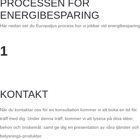
PROCESSEN FÖR
ENERGIBESPARING
Här nedan ser du Europaljus process hur vi jobbar vid energibesparing
1
KONTAKT
När du kontaktar oss för en konsultation kommer vi att boka en tid för
träff med dig. Under denna träff, kommer vi att lyssna på dina idéer,
behov och önskemål, samt ge dig en presentation av våra tjänster och
belysnings-produkter.