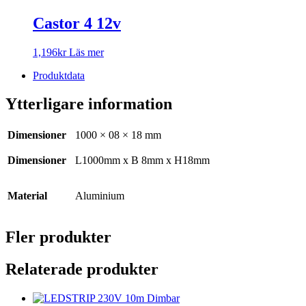
Castor 4 12v
1,196
kr
Läs mer
Produktdata
Ytterligare information
Dimensioner
1000 × 08 × 18 mm
Dimensioner
L1000mm x B 8mm x H18mm
Material
Aluminium
Fler produkter
Relaterade produkter